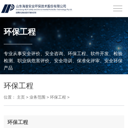
环保工程
专业从事安全评价、安全咨询、环保工程、软件开发、检验
检测、职业病危害评价、安全培训、保准化评审、安全环保
产品
环保工程
位置：
主页
>
业务范围
>
环保工程
>
环保工程