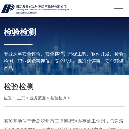
检验检测
专业从事安全评价、安全咨询、环保工程、软件开发、检验
检测、职业病危害评价、安全培训、保准化评审、安全环保
产品
检验检测
位置：
主页
>
业务范围
>
检验检测
>
实验基地位于青岛胶州市三里河街道办事处工业园，总建筑